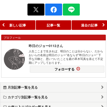
新しい記事
記事一覧
過去の記事
プロフィール
昨日のジョー0112さん
人生ここまで生きれば、明日のことは分からない、だから
おいらの名前は明日のジョー”名ならず”昨日のジョー” 下
手な川柳と、思いついたことを庭の草木写真を添えて不定
期にアップしております。
フォローする
月別記事一覧を見る
カテゴリ別記事一覧を見る
お気に入りブログ一覧を見る