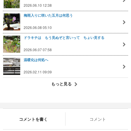
2026.06.10 12:38
梅雨入りに咲いた五月は何思う
2026.06.08 05:10
ドラキチは もう見ぬぞと言いって ちょい見する
2026.06.07 07:58
温暖化は何処へ
2026.02.11 09:09
もっと見る
コメントを書く
コメント