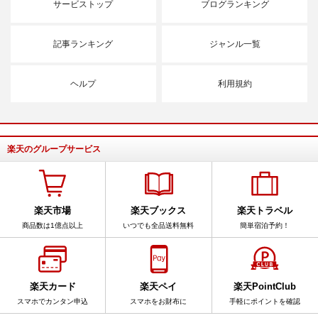
サービストップ
ブログランキング
記事ランキング
ジャンル一覧
ヘルプ
利用規約
楽天のグループサービス
楽天市場
楽天ブックス
楽天トラベル
商品数は1億点以上
いつでも全品送料無料
簡単宿泊予約！
楽天カード
楽天ペイ
楽天PointClub
スマホでカンタン申込
スマホをお財布に
手軽にポイントを確認