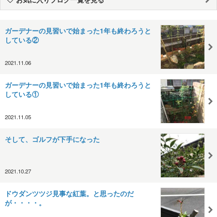
ガーデナーの見習いで始まった1年も終わろうと
している②
2021.11.06
ガーデナーの見習いで始まった1年も終わろうと
している①
2021.11.05
そして、ゴルフが下手になった
2021.10.27
ドウダンツツジ見事な紅葉。と思ったのだ
が・・・・。