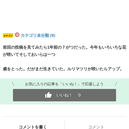
カテゴリ未分類 (9)
カテゴリ
前回の投稿を見てみたら1年前の７がつだった。今年もいろいろな花
が咲いてそしておいらは一つ
歳をとった。だがまだ生きていた。ルリマツリが咲いたらアップ。
お気に入りの記事を「いいね！」で応援しよう
いいね！
0
コメントを書く
コメント