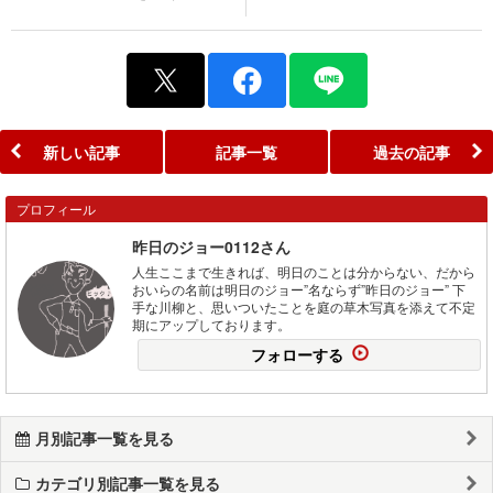
新しい記事
記事一覧
過去の記事
プロフィール
昨日のジョー0112さん
人生ここまで生きれば、明日のことは分からない、だから
おいらの名前は明日のジョー”名ならず”昨日のジョー” 下
手な川柳と、思いついたことを庭の草木写真を添えて不定
期にアップしております。
フォローする
月別記事一覧を見る
カテゴリ別記事一覧を見る