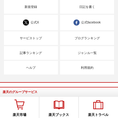
新規登録
日記を書く
公式X
公式facebook
サービストップ
ブログランキング
記事ランキング
ジャンル一覧
ヘルプ
利用規約
楽天のグループサービス
楽天市場
楽天ブックス
楽天トラベル