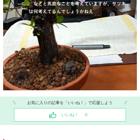
お気に入りの記事を「いいね！」で応援しよう
いいね！
0