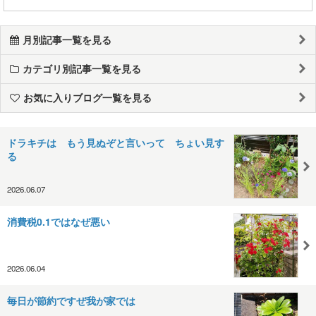
月別記事一覧を見る
カテゴリ別記事一覧を見る
お気に入りブログ一覧を見る
ドラキチは もう見ぬぞと言いって ちょい見す
る
2026.06.07
消費税0.1ではなぜ悪い
2026.06.04
毎日が節約ですぜ我が家では