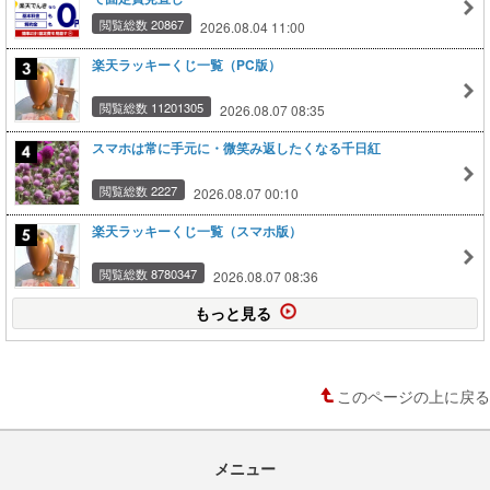
閲覧総数 20867
2026.08.04 11:00
楽天ラッキーくじ一覧（PC版）
閲覧総数 11201305
2026.08.07 08:35
スマホは常に手元に・微笑み返したくなる千日紅
閲覧総数 2227
2026.08.07 00:10
楽天ラッキーくじ一覧（スマホ版）
閲覧総数 8780347
2026.08.07 08:36
もっと見る
このページの上に戻る
メニュー