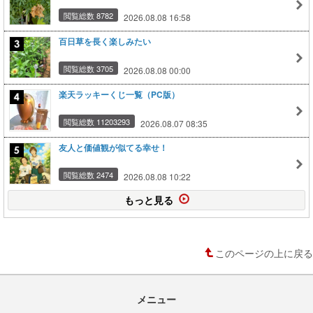
閲覧総数 8782
2026.08.08 16:58
百日草を長く楽しみたい
閲覧総数 3705
2026.08.08 00:00
楽天ラッキーくじ一覧（PC版）
閲覧総数 11203293
2026.08.07 08:35
友人と価値観が似てる幸せ！
閲覧総数 2474
2026.08.08 10:22
もっと見る
このページの上に戻る
メニュー