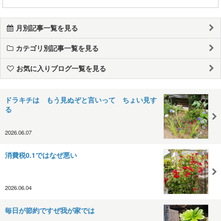
月別記事一覧を見る
カテゴリ別記事一覧を見る
お気に入りブログ一覧を見る
ドラキチは もう見ぬぞと言いって ちょい見す
る
2026.06.07
消費税0.1ではなぜ悪い
2026.06.04
毎日が節約ですぜ我が家では