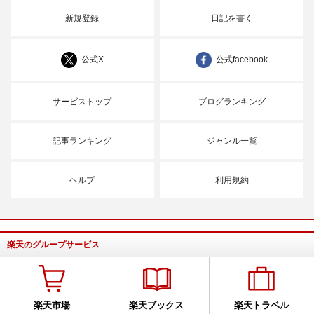
新規登録
日記を書く
公式X
公式facebook
サービストップ
ブログランキング
記事ランキング
ジャンル一覧
ヘルプ
利用規約
楽天のグループサービス
楽天市場
楽天ブックス
楽天トラベル