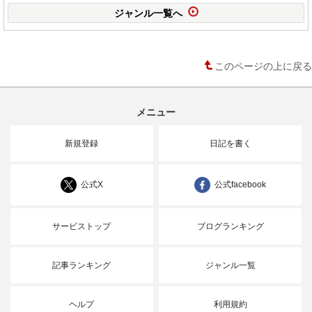
ジャンル一覧へ
このページの上に戻る
メニュー
新規登録
日記を書く
公式X
公式facebook
サービストップ
ブログランキング
記事ランキング
ジャンル一覧
ヘルプ
利用規約