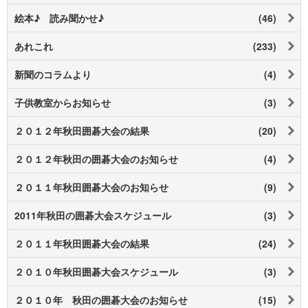
絵本♪ 読み聞かせ♪
(46)
あれこれ
(233)
新聞のコラムより
(4)
子供教室からお知らせ
(3)
２０１２年秋田囲碁大会の結果
(20)
２０１２年秋田の囲碁大会のお知らせ
(4)
２０１１年秋田囲碁大会のお知らせ
(9)
2011年秋田の囲碁大会スケジュール
(3)
２０１１年秋田囲碁大会の結果
(24)
２０１０年秋田囲碁大会スケジュール
(3)
２０１０年 秋田の囲碁大会のお知らせ
(15)