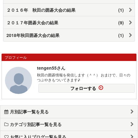
２０１６年 秋田の囲碁大会の結果
(1)
２０１７年囲碁大会の結果
(9)
2018年秋田囲碁大会の結果
(1)
プロフィール
tengen55さん
秋田の囲碁情報を発信します（＾＾） おまけで、日々の
つぶやきもついてきます♪
フォローする
月別記事一覧を見る
カテゴリ別記事一覧を見る
お気に入りブログ一覧を見る