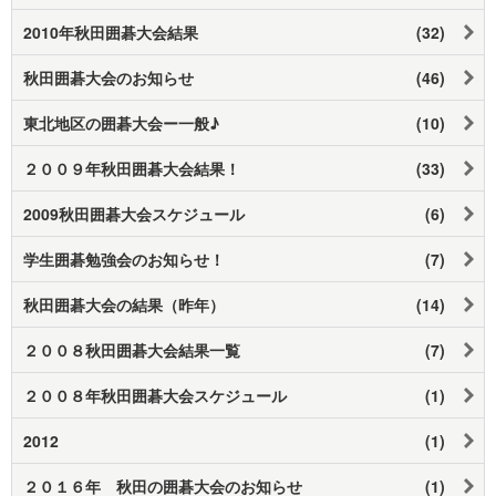
2010年秋田囲碁大会結果
(32)
秋田囲碁大会のお知らせ
(46)
東北地区の囲碁大会ー一般♪
(10)
２００９年秋田囲碁大会結果！
(33)
2009秋田囲碁大会スケジュール
(6)
学生囲碁勉強会のお知らせ！
(7)
秋田囲碁大会の結果（昨年）
(14)
２００８秋田囲碁大会結果一覧
(7)
２００８年秋田囲碁大会スケジュール
(1)
2012
(1)
２０１６年 秋田の囲碁大会のお知らせ
(1)