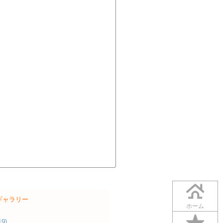
ギャラリー
ホーム
19)