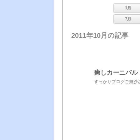
1月
7月
2011年10月の記事
癒しカーニバル