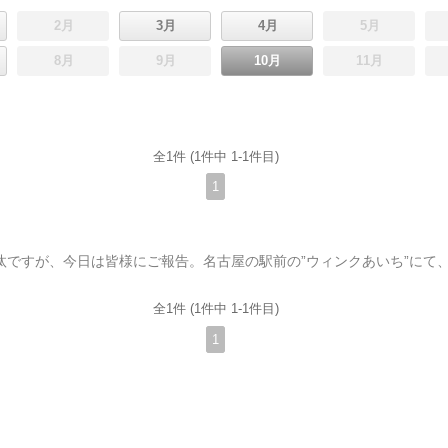
2月
3月
4月
5月
8月
9月
10月
11月
全1件 (1件中 1-1件目)
1
全1件 (1件中 1-1件目)
1