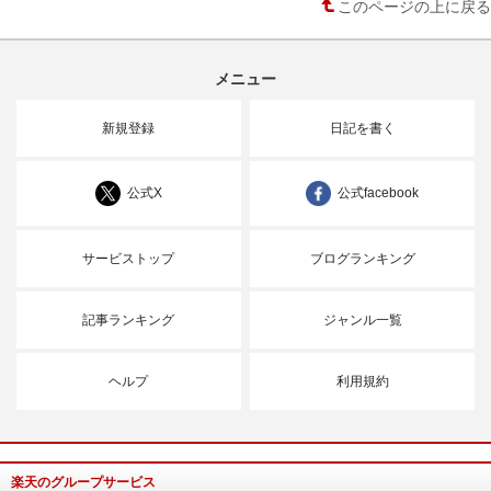
このページの上に戻る
メニュー
新規登録
日記を書く
公式X
公式facebook
サービストップ
ブログランキング
記事ランキング
ジャンル一覧
ヘルプ
利用規約
楽天のグループサービス