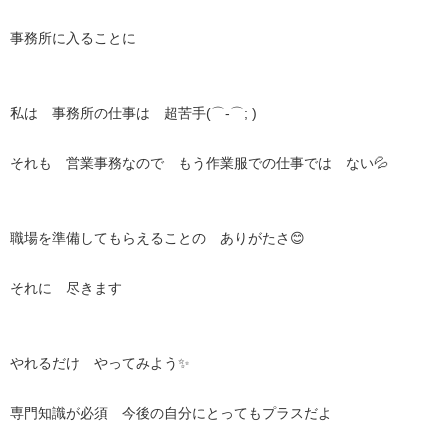
事務所に入ることに
私は 事務所の仕事は 超苦手(⌒-⌒; )
それも 営業事務なので もう作業服での仕事では ない💦
職場を準備してもらえることの ありがたさ😊
それに 尽きます
やれるだけ やってみよう✨
専門知識が必須 今後の自分にとってもプラスだよ