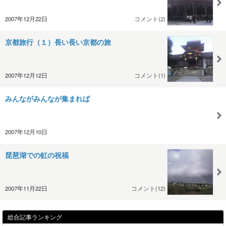
2007年12月22日
コメント(2)
京都旅行（１）長い長い京都の旅
2007年12月12日
コメント(1)
みんながみんなが集まれば
2007年12月10日
琵琶湖での虹の祝福
2007年11月22日
コメント(12)
総合記事ランキング