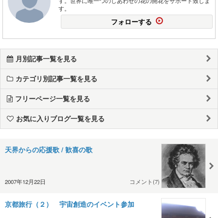
す。世界に唯一つのしあわせの花の開花をサポート致しま
す。
フォローする
月別記事一覧を見る
カテゴリ別記事一覧を見る
フリーページ一覧を見る
お気に入りブログ一覧を見る
天界からの応援歌 / 歓喜の歌
2007年12月22日
コメント(7)
京都旅行（２） 宇宙創造のイベント参加