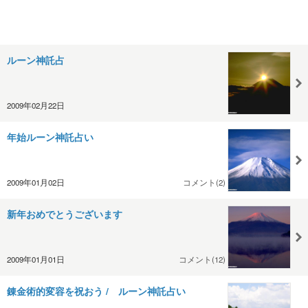
ルーン神託占
2009年02月22日
年始ルーン神託占い
2009年01月02日
コメント(2)
新年おめでとうございます
2009年01月01日
コメント(12)
錬金術的変容を祝おう / ルーン神託占い