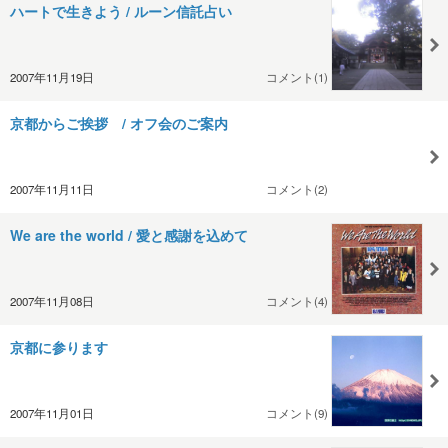
ハートで生きよう / ルーン信託占い
2007年11月19日
コメント(1)
京都からご挨拶 / オフ会のご案内
2007年11月11日
コメント(2)
We are the world / 愛と感謝を込めて
2007年11月08日
コメント(4)
京都に参ります
2007年11月01日
コメント(9)