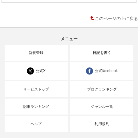
このページの上に戻る
メニュー
新規登録
日記を書く
公式X
公式facebook
サービストップ
ブログランキング
記事ランキング
ジャンル一覧
ヘルプ
利用規約