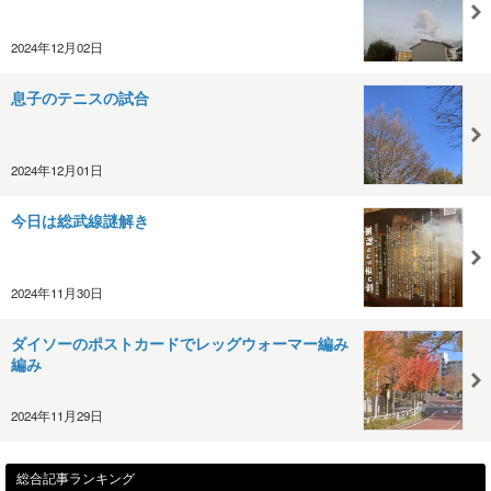
2024年12月02日
息子のテニスの試合
2024年12月01日
今日は総武線謎解き
2024年11月30日
ダイソーのポストカードでレッグウォーマー編み
編み
2024年11月29日
総合記事ランキング