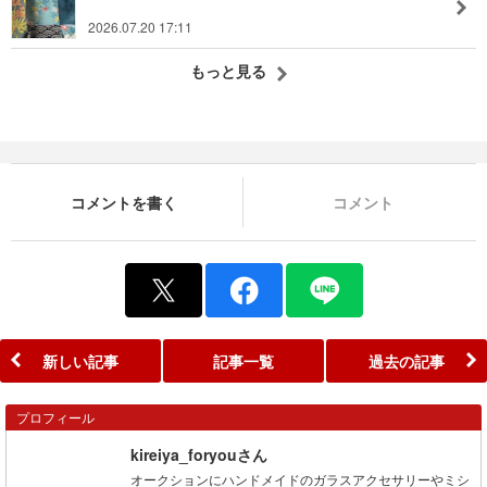
2026.07.20 17:11
もっと見る
コメントを書く
コメント
新しい記事
記事一覧
過去の記事
プロフィール
kireiya_foryouさん
オークションにハンドメイドのガラスアクセサリーやミシ