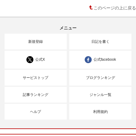
このページの上に戻る
メニュー
新規登録
日記を書く
公式X
公式facebook
サービストップ
ブログランキング
記事ランキング
ジャンル一覧
ヘルプ
利用規約