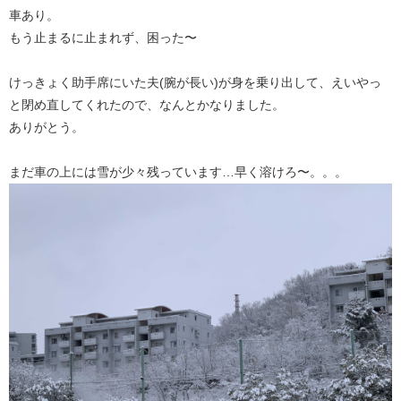
車あり。
もう止まるに止まれず、困った〜
けっきょく助手席にいた夫(腕が長い)が身を乗り出して、えいやっ
と閉め直してくれたので、なんとかなりました。
ありがとう。
まだ車の上には雪が少々残っています…早く溶けろ〜。。。