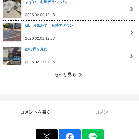
まずい、お風邪うつった…
2026.02.09 12:18
娘、お風邪？ お熱でダウン
2026.02.02 12:57
妙な夢を見た
2026.02.17 07:36
もっと見る
コメントを書く
コメント