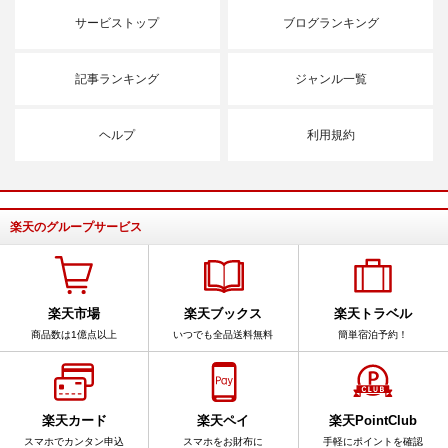
サービストップ
ブログランキング
記事ランキング
ジャンル一覧
ヘルプ
利用規約
楽天のグループサービス
楽天市場
楽天ブックス
楽天トラベル
商品数は1億点以上
いつでも全品送料無料
簡単宿泊予約！
楽天カード
楽天ペイ
楽天PointClub
スマホでカンタン申込
スマホをお財布に
手軽にポイントを確認