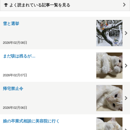
よく読まれている記事一覧を見る
雪と選挙
2026年02月08日
まだ咳は残るが…
2026年02月07日
帰宅禁止令
2026年02月06日
娘の卒業式相談に美容院に行く