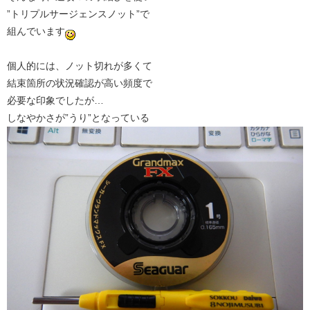
”トリプルサージェンスノット”で
組んでいます
個人的には、ノット切れが多くて
結束箇所の状況確認が高い頻度で
必要な印象でしたが…
しなやかさが”うり”となっている