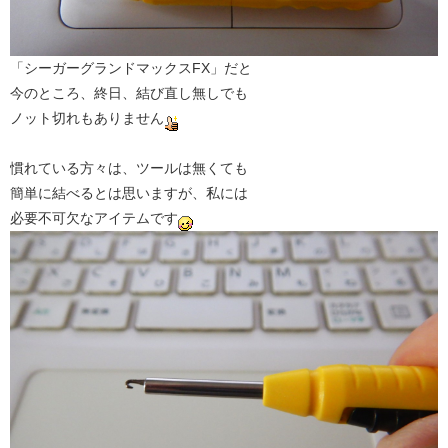
「シーガーグランドマックスFX」だと
今のところ、終日、結び直し無しでも
ノット切れもありません
慣れている方々は、ツールは無くても
簡単に結べるとは思いますが、私には
必要不可欠なアイテムです