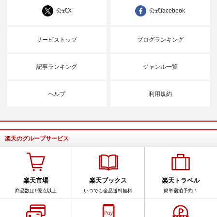
公式X
公式facebook
サービストップ
ブログランキング
記事ランキング
ジャンル一覧
ヘルプ
利用規約
楽天のグループサービス
楽天市場
楽天ブックス
楽天トラベル
商品数は1億点以上
いつでも全品送料無料
簡単宿泊予約！