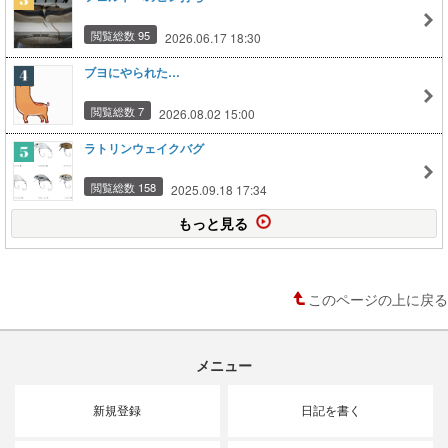
閲覧総数 95
2026.06.17 18:30
ブヨにやられた…
閲覧総数 7
2026.08.02 15:00
ラトリンウェイクバグ
閲覧総数 158
2025.09.18 17:34
もっと見る
このページの上に戻る
メニュー
新規登録
日記を書く