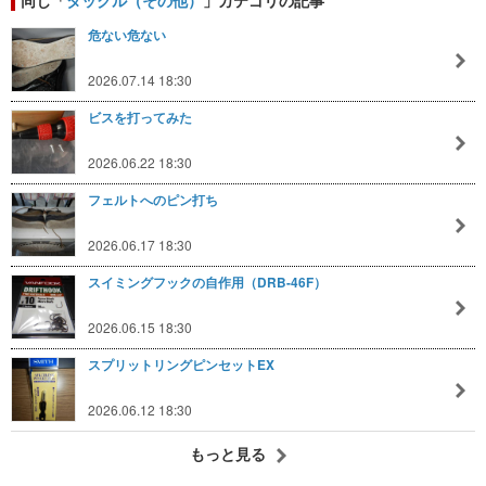
危ない危ない
2026.07.14 18:30
ビスを打ってみた
2026.06.22 18:30
フェルトへのピン打ち
2026.06.17 18:30
スイミングフックの自作用（DRB-46F）
2026.06.15 18:30
スプリットリングピンセットEX
2026.06.12 18:30
もっと見る