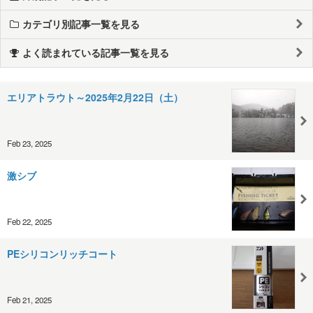
カテゴリ別記事一覧を見る
よく読まれている記事一覧を見る
エリアトラウト～2025年2月22日（土）
Feb 23, 2025
激シブ
Feb 22, 2025
PEシリコンリッチコート
Feb 21, 2025