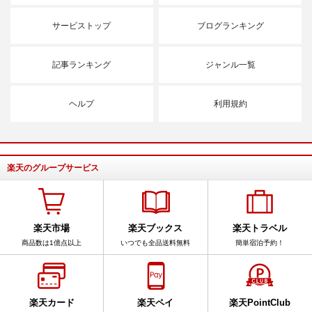
サービストップ
ブログランキング
記事ランキング
ジャンル一覧
ヘルプ
利用規約
楽天のグループサービス
楽天市場
楽天ブックス
楽天トラベル
商品数は1億点以上
いつでも全品送料無料
簡単宿泊予約！
楽天カード
楽天ペイ
楽天PointClub