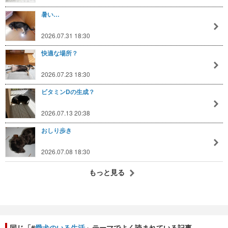
暑い…
2026.07.31 18:30
快適な場所？
2026.07.23 18:30
ビタミンDの生成？
2026.07.13 20:38
おしり歩き
2026.07.08 18:30
もっと見る
同じ「#
愛犬のいる生活
」テーマでよく読まれている記事