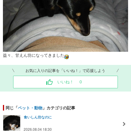
益々、甘えん坊になってきました
お気に入りの記事を「いいね！」で応援しよう
いいね！
0
同じ「
ペット・動物
」カテゴリの記事
食いしん坊なのに
2026.08.04 18:30