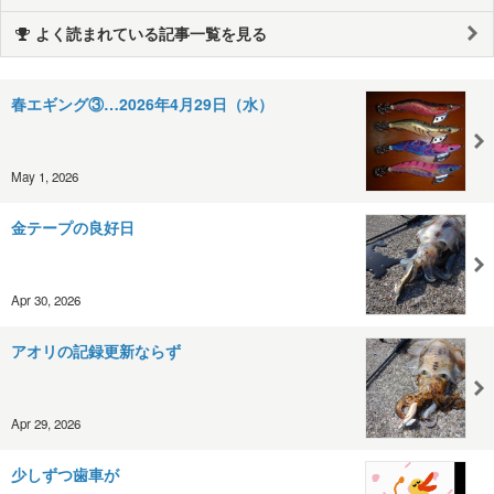
よく読まれている記事一覧を見る
春エギング③…2026年4月29日（水）
May 1, 2026
金テープの良好日
Apr 30, 2026
アオリの記録更新ならず
Apr 29, 2026
少しずつ歯車が