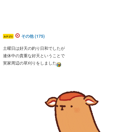
その他 (175)
カテゴリ
土曜日は好天の釣り日和でしたが
連休中の貴重な好天ということで
実家周辺の草刈りをしました