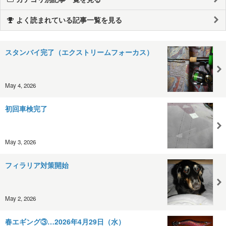
よく読まれている記事一覧を見る
スタンバイ完了（エクストリームフォーカス）
May 4, 2026
初回車検完了
May 3, 2026
フィラリア対策開始
May 2, 2026
春エギング③…2026年4月29日（水）