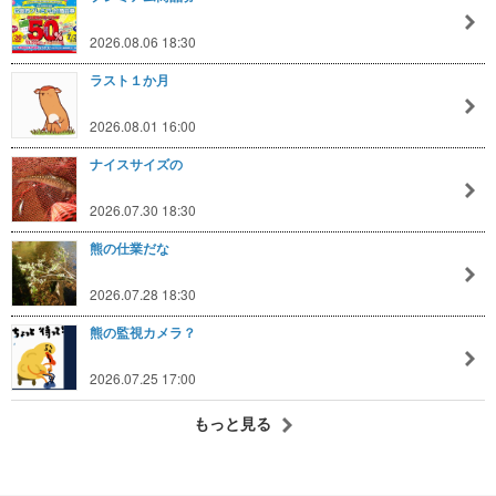
2026.08.06 18:30
ラスト１か月
2026.08.01 16:00
ナイスサイズの
2026.07.30 18:30
熊の仕業だな
2026.07.28 18:30
熊の監視カメラ？
2026.07.25 17:00
もっと見る