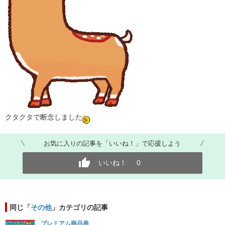
クタクタで断念しました
お気に入りの記事を「いいね！」で応援しよう
いいね！
0
同じ「
その他
」カテゴリの記事
プレミアム商品券