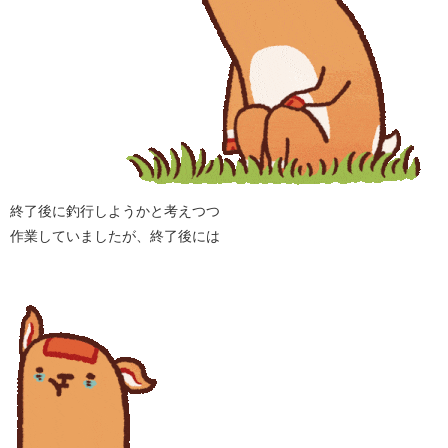
終了後に釣行しようかと考えつつ
作業していましたが、終了後には