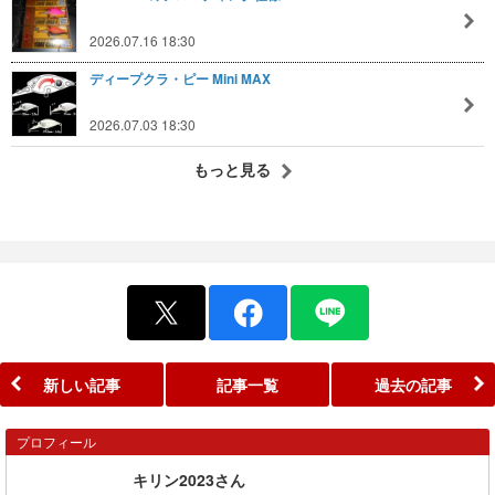
2026.07.16 18:30
ディープクラ・ピー Mini MAX
2026.07.03 18:30
もっと見る
新しい記事
記事一覧
過去の記事
プロフィール
キリン2023さん