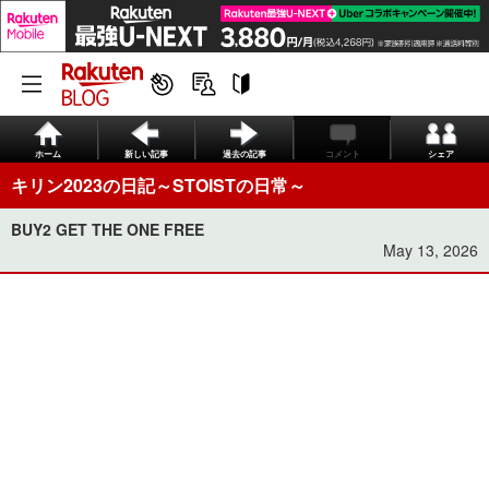
ホーム
新しい記事
過去の記事
コメント
シェア
キリン2023の日記～STOISTの日常～
BUY2 GET THE ONE FREE
May 13, 2026