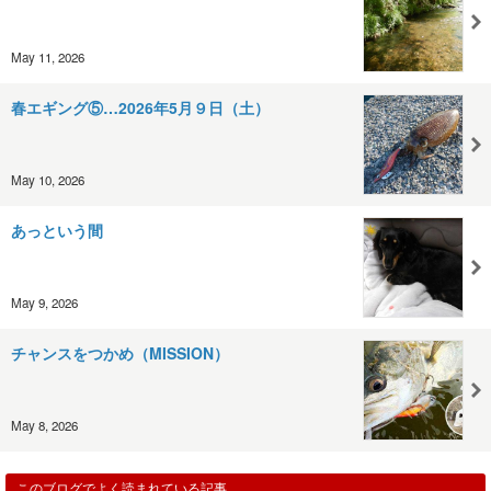
May 11, 2026
春エギング⑤…2026年5月９日（土）
May 10, 2026
あっという間
May 9, 2026
チャンスをつかめ（MISSION）
May 8, 2026
このブログでよく読まれている記事