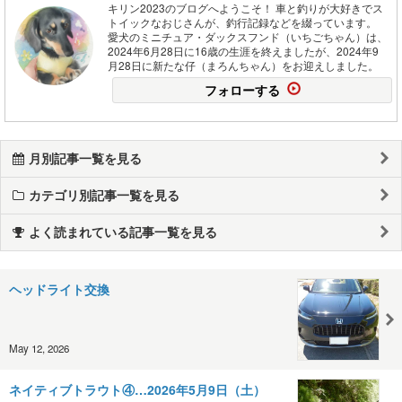
キリン2023のブログへようこそ！ 車と釣りが大好きでス
トイックなおじさんが、釣行記録などを綴っています。
愛犬のミニチュア・ダックスフンド（いちごちゃん）は、
2024年6月28日に16歳の生涯を終えましたが、2024年9
月28日に新たな仔（まろんちゃん）をお迎えしました。
フォローする
月別記事一覧を見る
カテゴリ別記事一覧を見る
よく読まれている記事一覧を見る
ヘッドライト交換
May 12, 2026
ネイティブトラウト④…2026年5月9日（土）