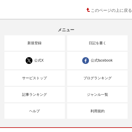
このページの上に戻る
メニュー
新規登録
日記を書く
公式X
公式facebook
サービストップ
ブログランキング
記事ランキング
ジャンル一覧
ヘルプ
利用規約