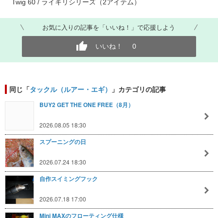
Twig 60 / ライキリシリーズ（2アイテム）
お気に入りの記事を「いいね！」で応援しよう
いいね！
0
同じ「
タックル（ルアー・エギ）
」カテゴリの記事
BUY2 GET THE ONE FREE（8月）
2026.08.05 18:30
スプーニングの日
2026.07.24 18:30
自作スイミングフック
2026.07.18 17:00
Mini MAXのフローティング仕様