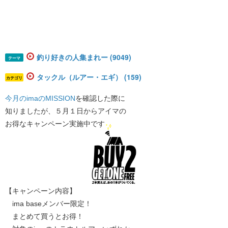
釣り好きの人集まれー (9049)
テーマ
タックル（ルアー・エギ） (159)
カテゴリ
今月のimaのMISSION
​を確認した際に
知りましたが、５月１日からアイマの
お得なキャンペーン実施中です
【キャンペーン内容】
ima baseメンバー限定！
まとめて買うとお得！