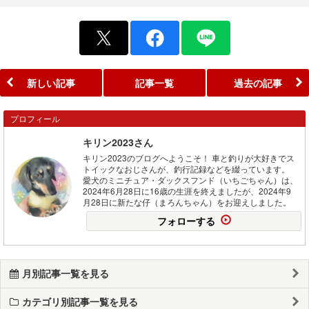
新しい記事
記事一覧
過去の記事
プロフィール
キリン2023さん
キリン2023のブログへようこそ！ 車と釣りが大好きでス
トイックなおじさんが、釣行記録などを綴っています。
愛犬のミニチュア・ダックスフンド（いちごちゃん）は、
2024年6月28日に16歳の生涯を終えましたが、2024年9
月28日に新たな仔（まろんちゃん）をお迎えしました。
フォローする
月別記事一覧を見る
カテゴリ別記事一覧を見る