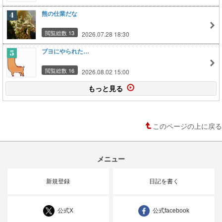
熊の仕業だな
閲覧総数 13
2026.07.28 18:30
ブヨにやられた…
閲覧総数 16
2026.08.02 15:00
もっと見る
このページの上に戻る
メニュー
新規登録
日記を書く
公式X
公式facebook