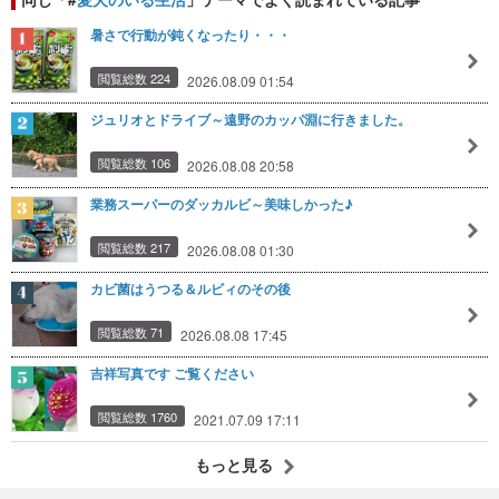
暑さで行動が鈍くなったり・・・
閲覧総数 224
2026.08.09 01:54
ジュリオとドライブ～遠野のカッパ淵に行きました。
閲覧総数 106
2026.08.08 20:58
業務スーパーのダッカルビ～美味しかった♪
閲覧総数 217
2026.08.08 01:30
カビ菌はうつる＆ルビィのその後
閲覧総数 71
2026.08.08 17:45
吉祥写真です ご覧ください
閲覧総数 1760
2021.07.09 17:11
もっと見る