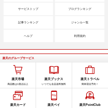
サービストップ
ブログランキング
記事ランキング
ジャンル一覧
ヘルプ
利用規約
楽天のグループサービス
楽天市場
楽天ブックス
楽天トラベル
商品数は1億点以上
いつでも全品送料無料
簡単宿泊予約！
楽天カード
楽天ペイ
楽天PointClub