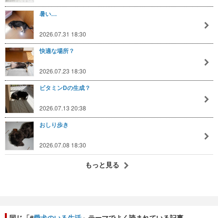
暑い…
2026.07.31 18:30
快適な場所？
2026.07.23 18:30
ビタミンDの生成？
2026.07.13 20:38
おしり歩き
2026.07.08 18:30
もっと見る
同じ「#
愛犬のいる生活
」テーマでよく読まれている記事