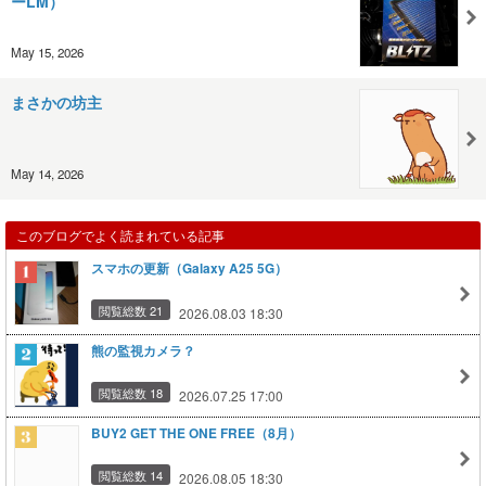
ーLM）
May 15, 2026
まさかの坊主
May 14, 2026
このブログでよく読まれている記事
スマホの更新（Galaxy A25 5G）
閲覧総数 21
2026.08.03 18:30
熊の監視カメラ？
閲覧総数 18
2026.07.25 17:00
BUY2 GET THE ONE FREE（8月）
閲覧総数 14
2026.08.05 18:30