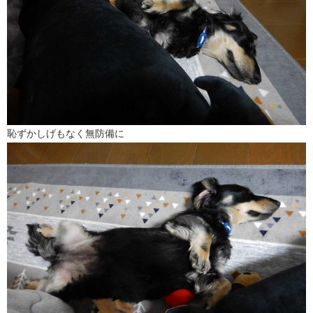
恥ずかしげもなく無防備に