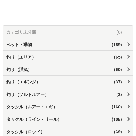
カテゴリ未分類
(0)
ペット・動物
(169)
釣り（エリア）
(65)
釣り（渓流）
(50)
釣り（エギング）
(37)
釣り（ソルトルアー）
(2)
タックル（ルアー・エギ）
(160)
タックル（ライン・リール）
(108)
タックル（ロッド）
(39)