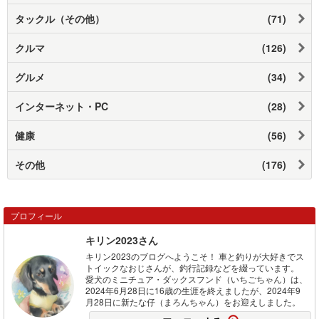
タックル（その他）
(71)
クルマ
(126)
グルメ
(34)
インターネット・PC
(28)
健康
(56)
その他
(176)
プロフィール
キリン2023さん
キリン2023のブログへようこそ！ 車と釣りが大好きでス
トイックなおじさんが、釣行記録などを綴っています。
愛犬のミニチュア・ダックスフンド（いちごちゃん）は、
2024年6月28日に16歳の生涯を終えましたが、2024年9
月28日に新たな仔（まろんちゃん）をお迎えしました。