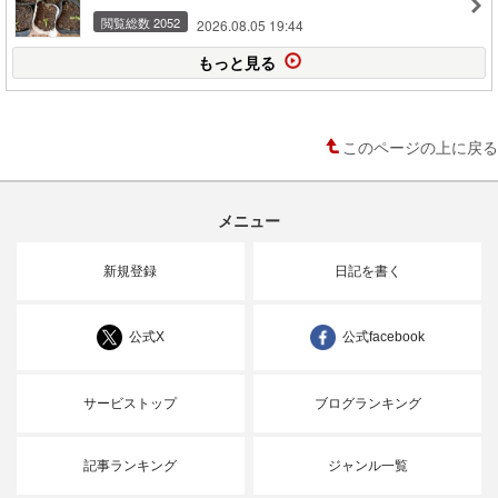
閲覧総数 2052
2026.08.05 19:44
もっと見る
このページの上に戻る
メニュー
新規登録
日記を書く
公式X
公式facebook
サービストップ
ブログランキング
記事ランキング
ジャンル一覧