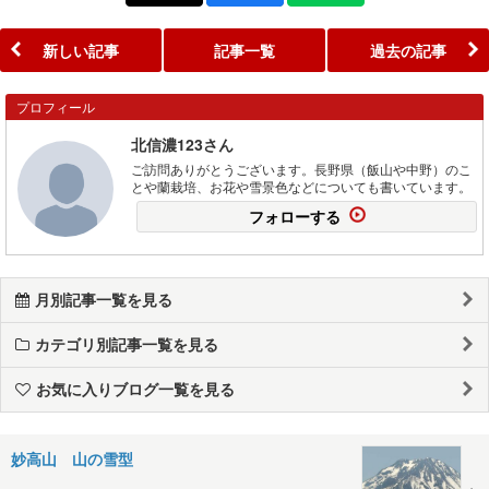
新しい記事
記事一覧
過去の記事
プロフィール
北信濃123さん
ご訪問ありがとうございます。長野県（飯山や中野）のこ
とや蘭栽培、お花や雪景色などについても書いています。
フォローする
月別記事一覧を見る
カテゴリ別記事一覧を見る
お気に入りブログ一覧を見る
妙高山 山の雪型