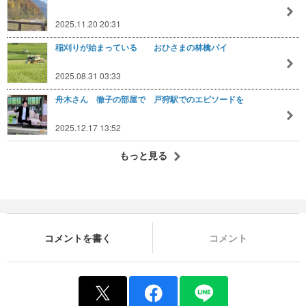
2025.11.20 20:31
稲刈りが始まっている おひさまの林檎パイ
2025.08.31 03:33
舟木さん 徹子の部屋で 戸狩駅でのエピソードを
2025.12.17 13:52
もっと見る
コメントを書く
コメント