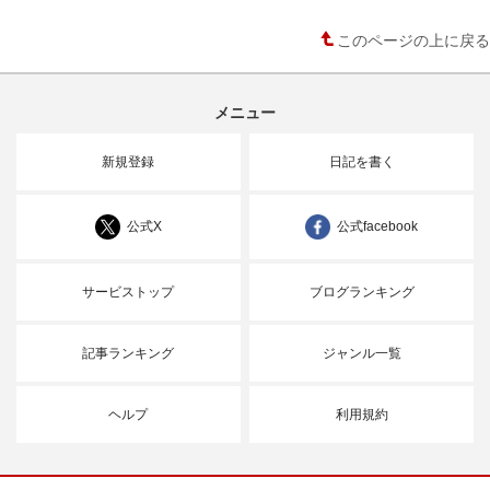
このページの上に戻る
メニュー
新規登録
日記を書く
公式X
公式facebook
サービストップ
ブログランキング
記事ランキング
ジャンル一覧
ヘルプ
利用規約