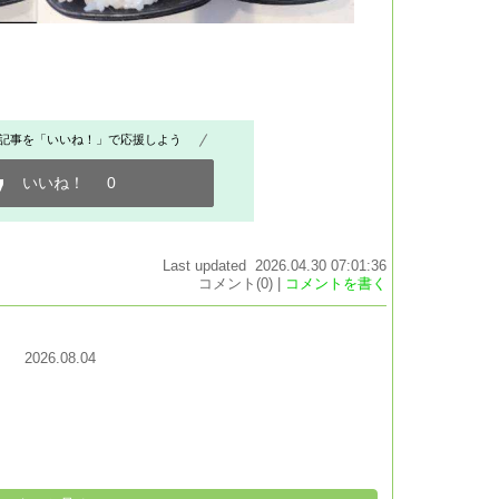
記事を「いいね！」で応援しよう
いいね！
0
Last updated 2026.04.30 07:01:36
コメント(0) |
コメントを書く
2026.08.04