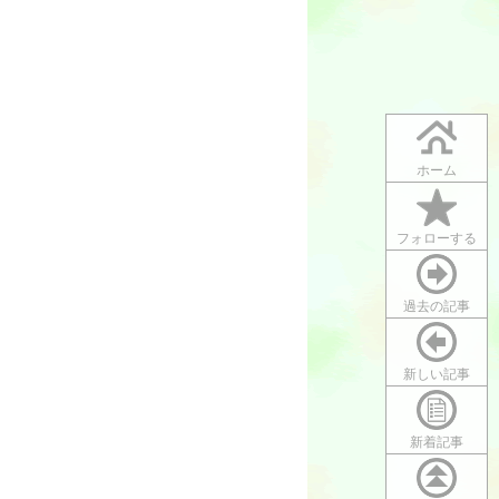
ホーム
フォローする
過去の記事
新しい記事
新着記事