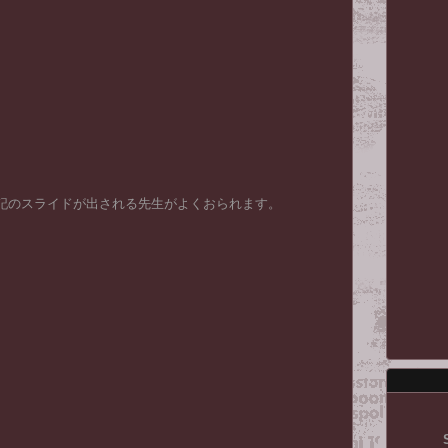
記のスライドが出される先生がよくおられます。