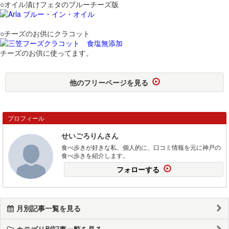
○オイル漬けフェタのブルーチーズ版
○チーズのお供にクラコット
チーズのお供に使ってます。
他のフリーページを見る
プロフィール
せいごろりんさん
食べ歩きが好きな私、個人的に、口コミ情報を元に神戸の
食べ歩きを紹介します。
フォローする
月別記事一覧を見る