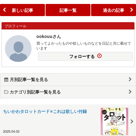
新しい記事
記事一覧
過去の記事
プロフィール
ookouuさん
買ってよかったものや欲しいものなどを日記と共に載せて
います
フォローする
月別記事一覧を見る
カテゴリ別記事一覧を見る
ちいかわタロットカード⭐️これは欲しい付録
2025.04.02