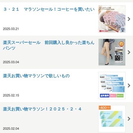
３・２１ マラソンセール！コーヒーを買いたい
2025.03.21
楽天スーパーセール 前回購入し良かった楽ちん
パンツ
2025.03.04
楽天お買い物マラソンで欲しいもの
2025.02.15
楽天お買い物マラソン！２０２５・２・４
2025.02.04