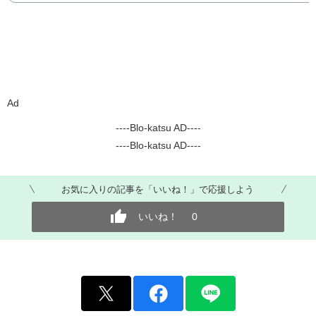
Ad
----Blo-katsu AD----
----Blo-katsu AD----
お気に入りの記事を「いいね！」で応援しよう
いいね！
0