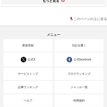
もっと見る
このページの上に戻る
メニュー
新規登録
日記を書く
公式X
公式facebook
サービストップ
ブログランキング
記事ランキング
ジャンル一覧
ヘルプ
利用規約