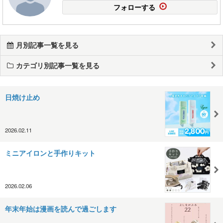
フォローする
月別記事一覧を見る
カテゴリ別記事一覧を見る
日焼け止め
2026.02.11
ミニアイロンと手作りキット
2026.02.06
年末年始は漫画を読んで過ごします