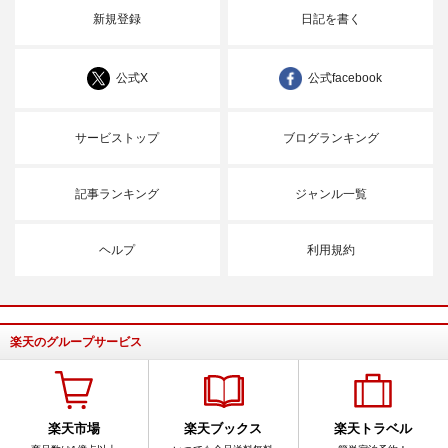
新規登録
日記を書く
公式X
公式facebook
サービストップ
ブログランキング
記事ランキング
ジャンル一覧
ヘルプ
利用規約
楽天のグループサービス
楽天市場
楽天ブックス
楽天トラベル