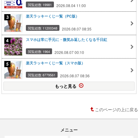
閲覧総数 19981
2026.08.04 11:00
楽天ラッキーくじ一覧（PC版）
閲覧総数 11200348
2026.08.07 08:35
スマホは常に手元に・微笑み返したくなる千日紅
閲覧総数 1964
2026.08.07 00:10
楽天ラッキーくじ一覧（スマホ版）
閲覧総数 8779561
2026.08.07 08:36
もっと見る
このページの上に戻る
メニュー