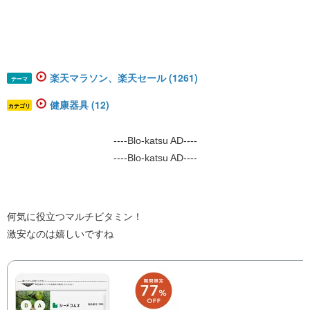
楽天マラソン、楽天セール (1261)
テーマ
健康器具 (12)
カテゴリ
----Blo-katsu AD----
----Blo-katsu AD----
何気に役立つマルチビタミン！
激安なのは嬉しいですね