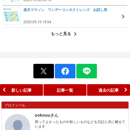
楽天マラソン ワンデーコンタクトレンズ お試し用
2025.05.15 19:54
もっと見る
新しい記事
記事一覧
過去の記事
プロフィール
ookouuさん
買ってよかったものや欲しいものなどを日記と共に載せて
います