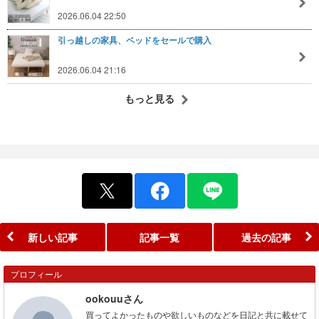
2026.06.04 22:50
引っ越しの家具、ベッドをセールで購入
2026.06.04 21:16
もっと見る
新しい記事
記事一覧
過去の記事
プロフィール
ookouuさん
買ってよかったものや欲しいものなどを日記と共に載せて