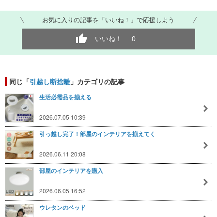
お気に入りの記事を「いいね！」で応援しよう
いいね！
0
同じ「
引越し断捨離
」カテゴリの記事
生活必需品を揃える
2026.07.05 10:39
引っ越し完了！部屋のインテリアを揃えてく
2026.06.11 20:08
部屋のインテリアを購入
2026.06.05 16:52
ウレタンのベッド