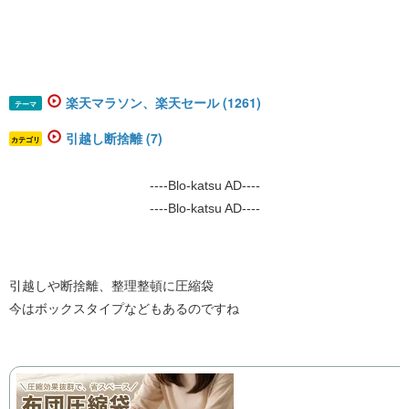
楽天マラソン、楽天セール (1261)
テーマ
引越し断捨離 (7)
カテゴリ
----Blo-katsu AD----
----Blo-katsu AD----
引越しや断捨離、整理整頓に圧縮袋
今はボックスタイプなどもあるのですね