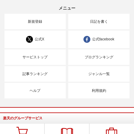
メニュー
新規登録
日記を書く
公式X
公式facebook
サービストップ
ブログランキング
記事ランキング
ジャンル一覧
ヘルプ
利用規約
楽天のグループサービス