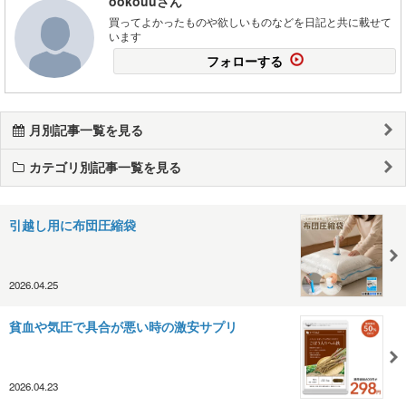
ookouuさん
買ってよかったものや欲しいものなどを日記と共に載せて
います
フォローする
月別記事一覧を見る
カテゴリ別記事一覧を見る
引越し用に布団圧縮袋
2026.04.25
貧血や気圧で具合が悪い時の激安サプリ
2026.04.23