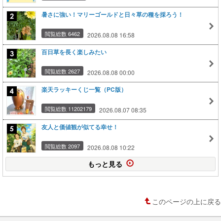
暑さに強い！マリーゴールドと日々草の種を採ろう！
閲覧総数 6462
2026.08.08 16:58
百日草を長く楽しみたい
閲覧総数 2627
2026.08.08 00:00
楽天ラッキーくじ一覧（PC版）
閲覧総数 11202179
2026.08.07 08:35
友人と価値観が似てる幸せ！
閲覧総数 2097
2026.08.08 10:22
もっと見る
このページの上に戻る