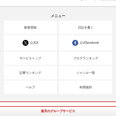
メニュー
新規登録
日記を書く
公式X
公式facebook
サービストップ
ブログランキング
記事ランキング
ジャンル一覧
ヘルプ
利用規約
楽天のグループサービス