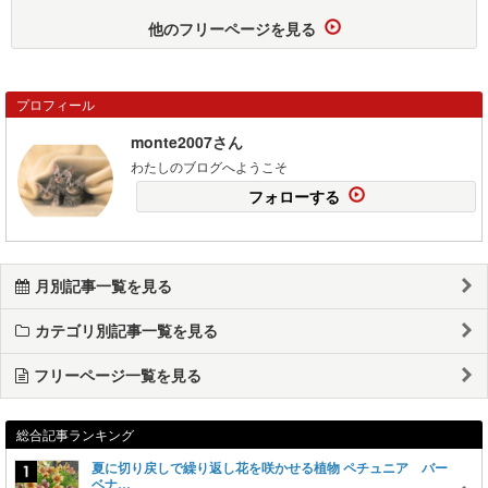
他のフリーページを見る
プロフィール
monte2007さん
わたしのブログへようこそ
フォローする
月別記事一覧を見る
カテゴリ別記事一覧を見る
フリーページ一覧を見る
総合記事ランキング
夏に切り戻しで繰り返し花を咲かせる植物 ペチュニア バー
ベナ…