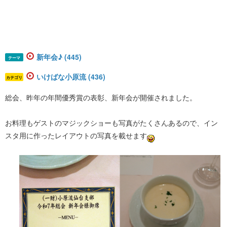
新年会♪ (445)
テーマ
いけばな小原流 (436)
カテゴリ
総会、昨年の年間優秀賞の表彰、新年会が開催されました。
お料理もゲストのマジックショーも写真がたくさんあるので、イン
スタ用に作ったレイアウトの写真を載せます