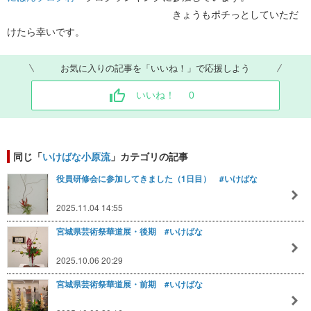
きょうもポチっとしていただ
けたら幸いです。
お気に入りの記事を「いいね！」で応援しよう
いいね！
0
同じ「
いけばな小原流
」カテゴリの記事
役員研修会に参加してきました（1日目） #いけばな
2025.11.04 14:55
宮城県芸術祭華道展・後期 #いけばな
2025.10.06 20:29
宮城県芸術祭華道展・前期 #いけばな