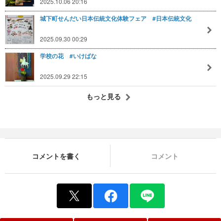
2025.10.06 20:16
城下町せんだい日本伝統文化体験フェア #日本伝統文化
2025.09.30 00:29
学校の花 #いけばな
2025.09.29 22:15
もっと見る
コメントを書く
コメント