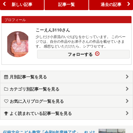
新しい記事
記事一覧
過去の記事
プロフィール
こーえん3110さん
少しだけ小原流のいけばなをかじっています。 このペー
ジでは、自分の作品やお弟子さんの作品を載せていきま
す。 感想などいただけたら、シアワセです。
フォローする
月別記事一覧を見る
カテゴリ別記事一覧を見る
お気に入りブログ一覧を見る
よく読まれている記事一覧を見る
伝統文化こども教室「令和6年度修了式」 #いけ