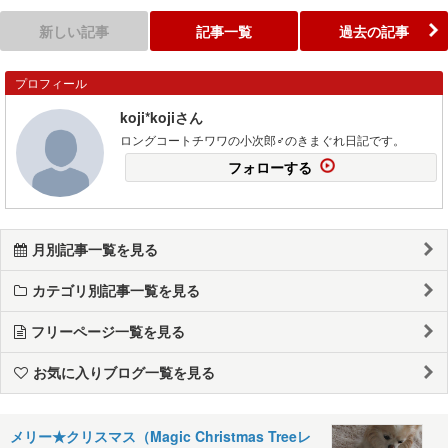
新しい記事
記事一覧
過去の記事
プロフィール
koji*kojiさん
ロングコートチワワの小次郎♂のきまぐれ日記です。
フォローする
月別記事一覧を見る
カテゴリ別記事一覧を見る
フリーページ一覧を見る
お気に入りブログ一覧を見る
メリー★クリスマス（Magic Christmas Treeレ