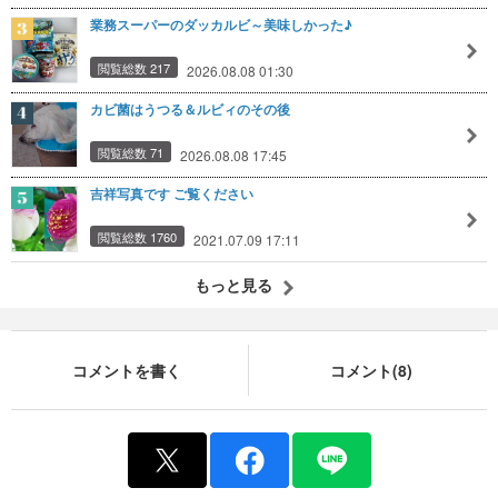
業務スーパーのダッカルビ～美味しかった♪
閲覧総数 217
2026.08.08 01:30
カビ菌はうつる＆ルビィのその後
閲覧総数 71
2026.08.08 17:45
吉祥写真です ご覧ください
閲覧総数 1760
2021.07.09 17:11
もっと見る
コメントを書く
コメント(8)