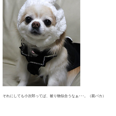
それにしても小次郎ってば、被り物似合うなぁ･･･。（親バカ）