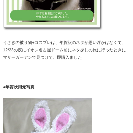
うさぎの被り物+コスプレは、年賀状のネタが思い浮かばなくて、
12/23の夜にイオン名古屋ドーム前にネタ探しの旅に行ったときに
マザーガーデンで見つけて、即購入ました！
●年賀状用元写真