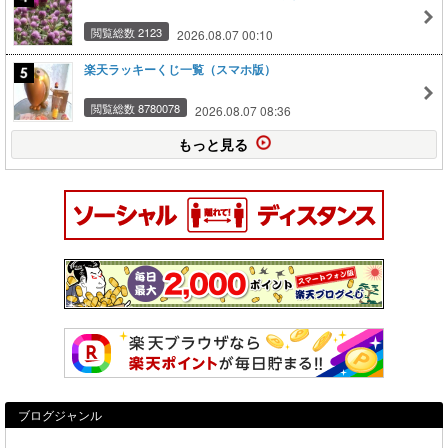
閲覧総数 2123
2026.08.07 00:10
楽天ラッキーくじ一覧（スマホ版）
閲覧総数 8780078
2026.08.07 08:36
もっと見る
ブログジャンル