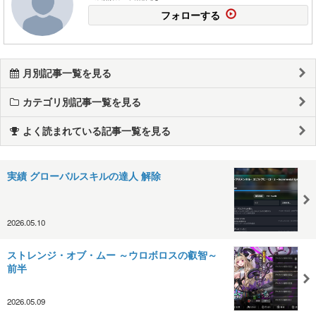
フォローする
月別記事一覧を見る
カテゴリ別記事一覧を見る
よく読まれている記事一覧を見る
実績 グローバルスキルの達人 解除
2026.05.10
ストレンジ・オブ・ムー ～ウロボロスの叡智～
前半
2026.05.09