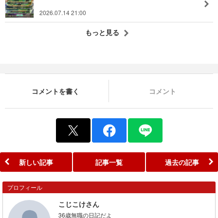
2026.07.14 21:00
もっと見る
コメントを書く
コメント
新しい記事
記事一覧
過去の記事
プロフィール
こじこけさん
36歳無職の日記だよ