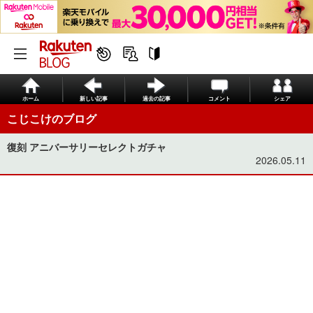
ホーム
新しい記事
過去の記事
コメント
シェア
こじこけのブログ
復刻 アニバーサリーセレクトガチャ
2026.05.11