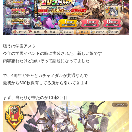
狙うは学園アスタ
今年の学園イベントの時に実装された、新しい娘です
内容忘れたけど強いぞって話題になってました
で、4周年ガチャとガチャメダルが共通なんで
最初から600枚保有してる所から引いてきます
まず、当たりが来たのが10連3回目