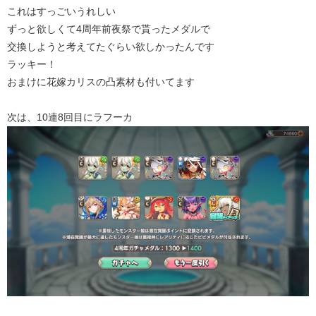
これはすっごいうれしい
ずっと欲しくて4周年前夜祭で貰ったメダルで
交換しようと考えてたぐらい欲しかったんです
ラッキー！
おまけに花嫁カリスの凸素材も付いてます
次は、10連8回目にラフーカ