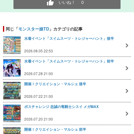
いいね！
0
同じ「
モンスター娘TD
」カテゴリの記事
水着イベント「スイムスーツ・トレジャーハント」後半
2026.08.05 22:53
水着イベント「スイムスーツ・トレジャーハント」前半
2026.07.28 21:00
開催！クリエイション・マルシェ 後半
2026.07.22 21:00
ボスチャレンジ 忠誠の竜騎士シスイ メガMAX
2026.07.20 21:00
開催！クリエイション・マルシェ 前半