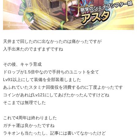
天井まで回したのに出なかったのは痛かったですが
入手出来たのでまずまずですね
その後、キャラ育成
ドロップが1.5倍中なので手持ちのユニットを全て
Lv91以上にして装備を全部装着しました
あふれていたスタミナ回復役を消費するのに丁度よかったです
コインがあればLv121にしてあげたかったんですけどね
そこまでは無理でした
これで4周年は終わりました
ガチャ運は良かったですね
ラキオンも当たったし、記事には書いてなかったけど