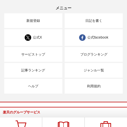
メニュー
新規登録
日記を書く
公式X
公式facebook
サービストップ
ブログランキング
記事ランキング
ジャンル一覧
ヘルプ
利用規約
楽天のグループサービス