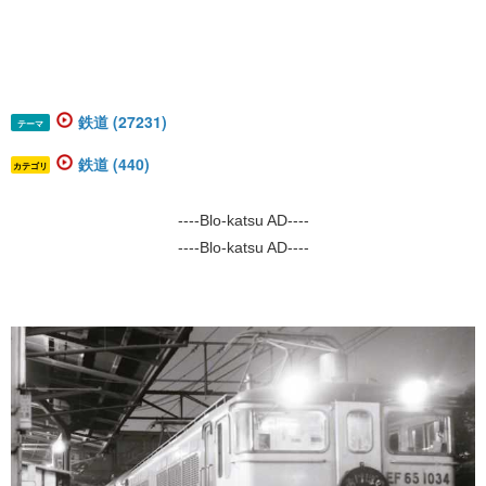
鉄道 (27231)
テーマ
鉄道 (440)
カテゴリ
----Blo-katsu AD----
----Blo-katsu AD----