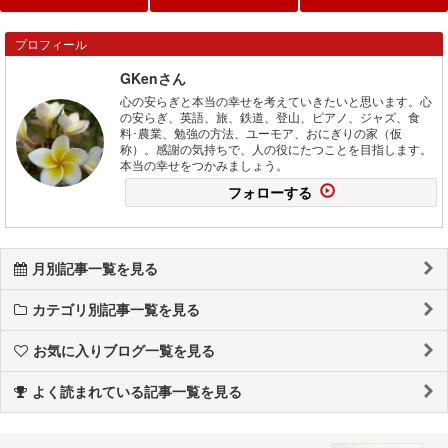
プロフィール
GKenさん
心の安らぎと本当の幸せを考えていきたいと思います。心
の安らぎ、英語、旅、鉄道、登山、ピアノ、ジャズ、食
料･農業、勉強の方法、ユーモア、おにぎりの家（仮
称）。感謝の気持ちで、人の役にたつことを目指します。
本当の幸せをつかみましょう。
フォローする
月別記事一覧を見る
カテゴリ別記事一覧を見る
お気に入りブログ一覧を見る
よく読まれている記事一覧を見る