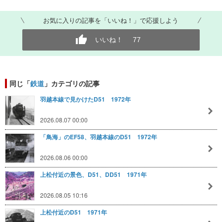
お気に入りの記事を「いいね！」で応援しよう
いいね！
77
同じ「
鉄道
」カテゴリの記事
羽越本線で見かけたD51 1972年
2026.08.07 00:00
「鳥海」のEF58、羽越本線のD51 1972年
2026.08.06 00:00
上松付近の景色、D51、DD51 1971年
2026.08.05 10:16
上松付近のD51 1971年