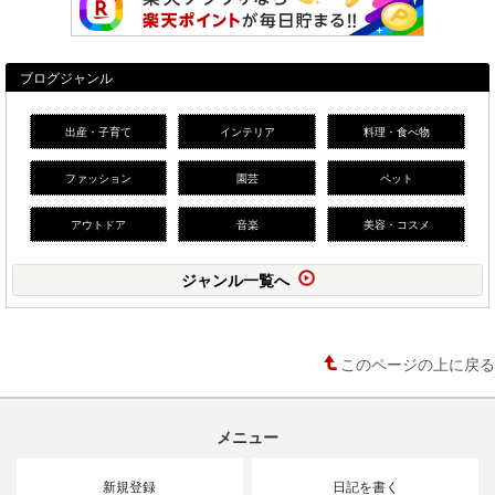
ブログジャンル
出産・子育て
インテリア
料理・食べ物
ファッション
園芸
ペット
アウトドア
音楽
美容・コスメ
ジャンル一覧へ
このページの上に戻る
メニュー
新規登録
日記を書く