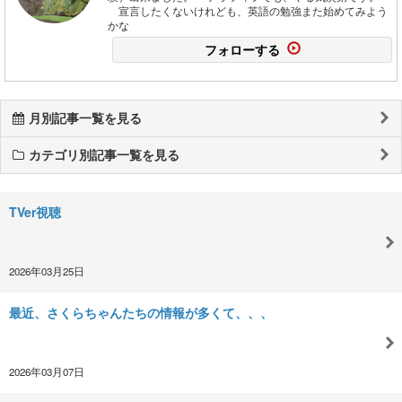
宣言したくないけれども、英語の勉強また始めてみよう
かな
フォローする
月別記事一覧を見る
カテゴリ別記事一覧を見る
TVer視聴
2026年03月25日
最近、さくらちゃんたちの情報が多くて、、、
2026年03月07日