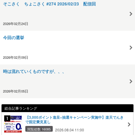
そこさく ちょこさく #274 2026/02/23 配信回
2026年02月24日
今回の選挙
2026年02月09日
時は流れていくものですが、、、
2026年02月05日
総合記事ランキング
【3,000ポイント進呈×抽選キャンペーン実施中】楽天でんき
で固定費見直し
閲覧総数 16085
2026.08.04 11:00