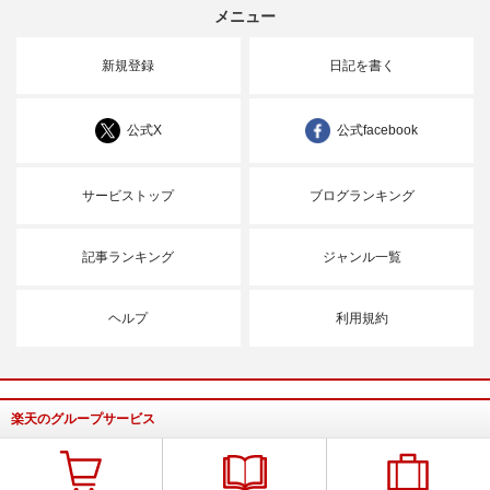
メニュー
新規登録
日記を書く
公式X
公式facebook
サービストップ
ブログランキング
記事ランキング
ジャンル一覧
ヘルプ
利用規約
楽天のグループサービス