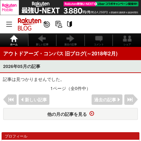
ホーム
新しい記事
過去の記事
コメント
シェア
アウトドアーズ・コンパス 旧ブログ(～2018年2月)
2026年05月の記事
記事は見つかりませんでした。
1ページ（全0件中）
新しい記事
過去の記事
他の月の記事を見る
プロフィール