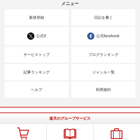
メニュー
新規登録
日記を書く
公式X
公式facebook
サービストップ
ブログランキング
記事ランキング
ジャンル一覧
ヘルプ
利用規約
楽天のグループサービス