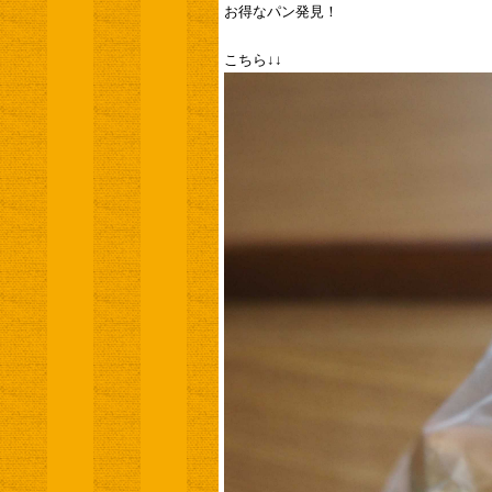
お得なパン発見！
こちら↓↓