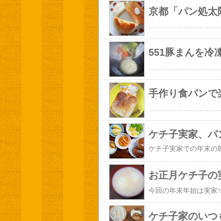
京都「パン処太
551豚まんを
手作り食パンで
ケチ子実家、パ
お正月ケチ子の
ケチ子家のいつ