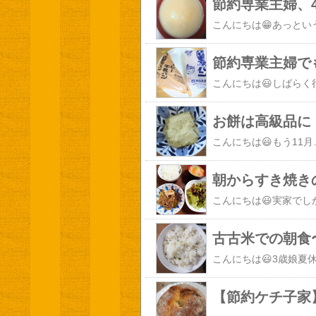
節約専業主婦、
お餅は高級品に
朝からすき焼き
古古米での朝食
【節約ケチ子家