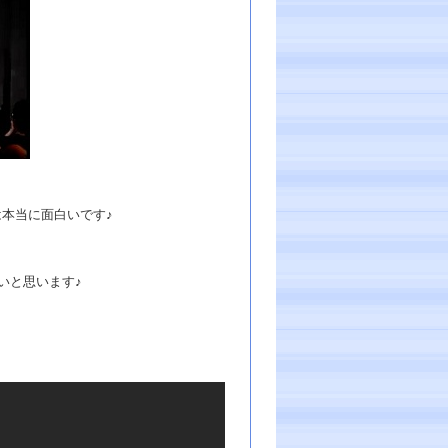
は本当に面白いです♪
いと思います♪