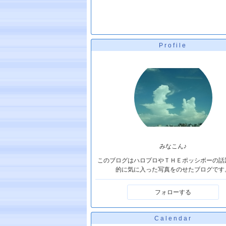
Profile
みなこん♪
このブログはハロプロやＴＨＥポッシボーの話
的に気に入った写真をのせたブログです
フォローする
Calendar