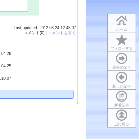
0
Last updated 2012.03.24 12:48:07
ホーム
コメント(0) |
コメントを書く
フォローする
.04.28
.04.25
過去の記事
.10.07
新しい記事
新着記事
上に戻る