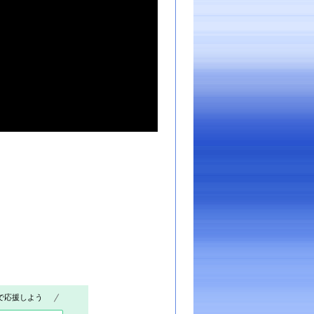
で応援しよう