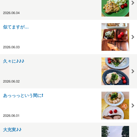
2026.06.04
似てますが…
2026.06.03
久々に♪♪♪
2026.06.02
あっっっという間に❗
2026.06.01
大充実♪♪