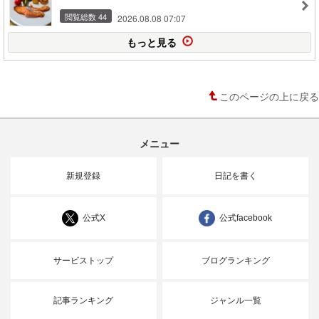
閲覧総数 44
2026.08.08 07:07
もっと見る
このページの上に戻る
メニュー
新規登録
日記を書く
公式X
公式facebook
サービストップ
ブログランキング
記事ランキング
ジャンル一覧