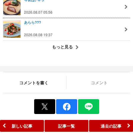
2026.08.07 05:56
あらら???
2026.08.08 19:37
もっと見る
コメントを書く
コメント
新しい記事
記事一覧
過去の記事