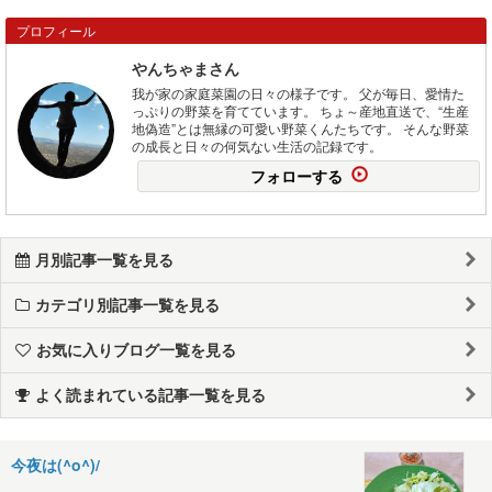
プロフィール
やんちゃまさん
我が家の家庭菜園の日々の様子です。 父が毎日、愛情た
っぷりの野菜を育てています。 ちょ～産地直送で、“生産
地偽造”とは無縁の可愛い野菜くんたちです。 そんな野菜
の成長と日々の何気ない生活の記録です。
フォローする
月別記事一覧を見る
カテゴリ別記事一覧を見る
お気に入りブログ一覧を見る
よく読まれている記事一覧を見る
今夜は(^o^)/