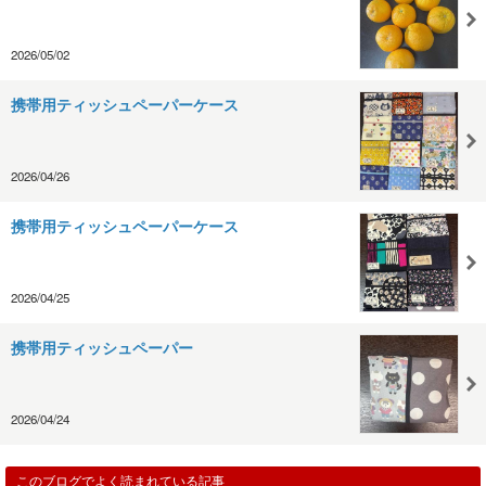
2026/05/02
携帯用ティッシュペーパーケース
2026/04/26
携帯用ティッシュペーパーケース
2026/04/25
携帯用ティッシュペーパー
2026/04/24
このブログでよく読まれている記事