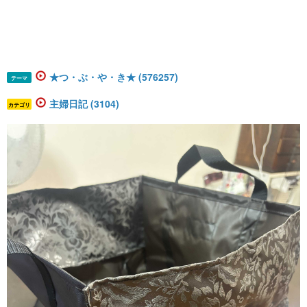
★つ・ぶ・や・き★ (576257)
テーマ
主婦日記 (3104)
カテゴリ