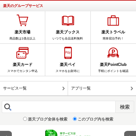
楽天のグループサービス
楽天市場
楽天ブックス
楽天トラベル
商品数は1億点以上
いつでも全品送料無料
簡単宿泊予約！
楽天カード
楽天ペイ
楽天PointClub
スマホでカンタン申込
スマホをお財布に
手軽にポイントを確認
サービス一覧
アプリ一覧
楽天ブログ全体を検索
このブログ内を検索