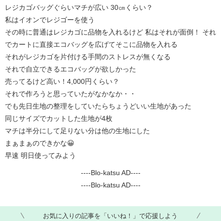
レジカゴバッグぐらいマチが広い 30㎝くらい？
私はイオンでレジゴーを使う
その時に普通はレジカゴに品物を入れるけど 私はそれが面倒！ それ
でカートに直接エコバッグを広げてそこに品物を入れる
それがレジカゴを片付ける手間のストレスが無くなる
それで自立できるエコバッグが欲しかった
売ってるけど高い！4,000円くらい？
それで作ろうと思っていたがなかなか・・
でも先日生地の整理をしていたらちょうどいい生地があった
同じサイズでカットした生地が4枚
マチは半分にして足りない分は他の生地にした
まぁまぁのできかな😀
早速 明日使ってみよう
----Blo-katsu AD----
----Blo-katsu AD----
お気に入りの記事を「いいね！」で応援しよう