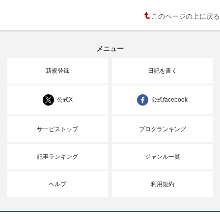
このページの上に戻る
メニュー
新規登録
日記を書く
公式X
公式facebook
サービストップ
ブログランキング
記事ランキング
ジャンル一覧
ヘルプ
利用規約