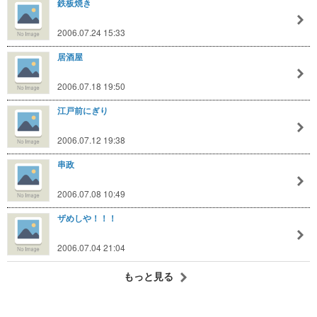
鉄板焼き
2006.07.24 15:33
居酒屋
2006.07.18 19:50
江戸前にぎり
2006.07.12 19:38
串政
2006.07.08 10:49
ザめしや！！！
2006.07.04 21:04
もっと見る