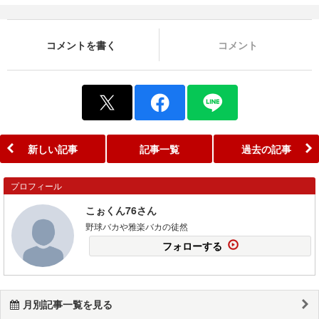
コメントを書く
コメント
新しい記事
記事一覧
過去の記事
プロフィール
こぉくん76さん
野球バカや雅楽バカの徒然
フォローする
月別記事一覧を見る