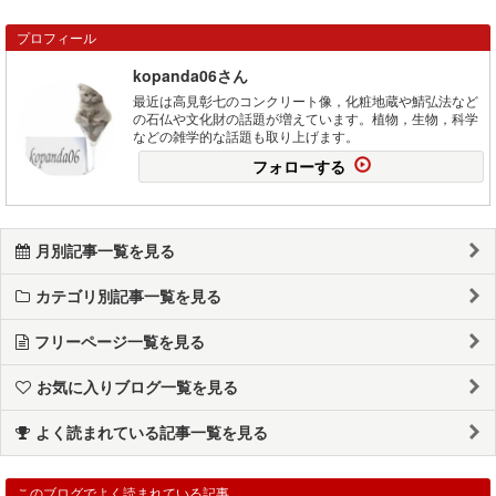
プロフィール
kopanda06さん
最近は高見彰七のコンクリート像，化粧地蔵や鯖弘法など
の石仏や文化財の話題が増えています。植物，生物，科学
などの雑学的な話題も取り上げます。
フォローする
月別記事一覧を見る
カテゴリ別記事一覧を見る
フリーページ一覧を見る
お気に入りブログ一覧を見る
よく読まれている記事一覧を見る
このブログでよく読まれている記事