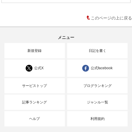
このページの上に戻る
メニュー
新規登録
日記を書く
公式X
公式facebook
サービストップ
ブログランキング
記事ランキング
ジャンル一覧
ヘルプ
利用規約