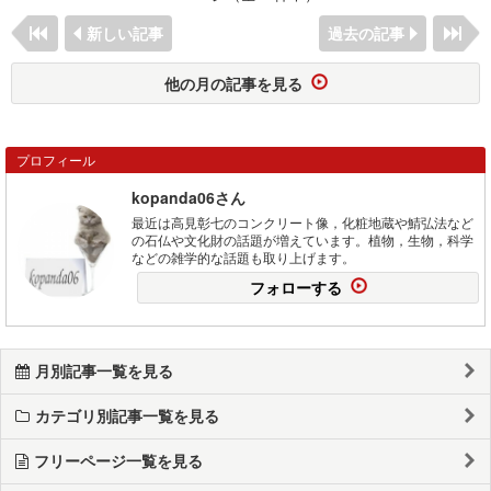
新しい記事
過去の記事
他の月の記事を見る
プロフィール
kopanda06さん
最近は高見彰七のコンクリート像，化粧地蔵や鯖弘法など
の石仏や文化財の話題が増えています。植物，生物，科学
などの雑学的な話題も取り上げます。
フォローする
月別記事一覧を見る
カテゴリ別記事一覧を見る
フリーページ一覧を見る