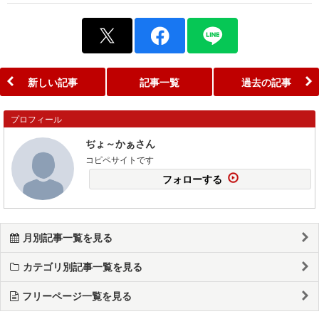
新しい記事
記事一覧
過去の記事
プロフィール
ぢょ～かぁさん
コピペサイトです
フォローする
月別記事一覧を見る
カテゴリ別記事一覧を見る
フリーページ一覧を見る