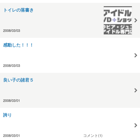
トイレの落書き
2008/03/03
感動した！！！
2008/03/03
良い子の諸君５
2008/03/01
誇り
2008/03/01
コメント(1)