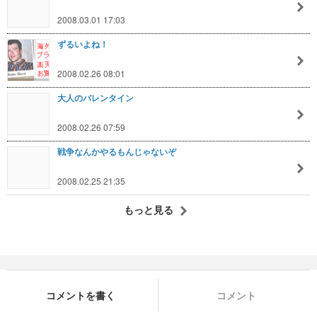
2008.03.01 17:03
ずるいよね！
2008.02.26 08:01
大人のバレンタイン
2008.02.26 07:59
戦争なんかやるもんじゃないぞ
2008.02.25 21:35
もっと見る
コメントを書く
コメント