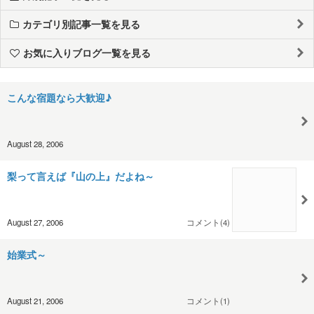
カテゴリ別記事一覧を見る
お気に入りブログ一覧を見る
こんな宿題なら大歓迎♪
August 28, 2006
梨って言えば『山の上』だよね～
August 27, 2006
コメント(4)
始業式～
August 21, 2006
コメント(1)