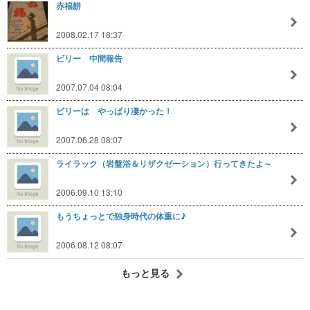
赤福餅
2008.02.17 18:37
ビリー 中間報告
2007.07.04 08:04
ビリーは やっぱり凄かった！
2007.06.28 08:07
ライラック（岩盤浴＆リザクゼーション）行ってきたよ～
2006.09.10 13:10
もうちょっとで独身時代の体重に♪
2006.08.12 08:07
もっと見る