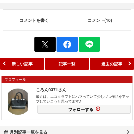
コメントを書く
コメント(10)
新しい記事
記事一覧
過去の記事
プロフィール
ころん0371さん
最近は、エコクラフトにハマっていて少しづつ作品をアッ
プしていこうと思ってます♪
フォローする
月別記事一覧を見る