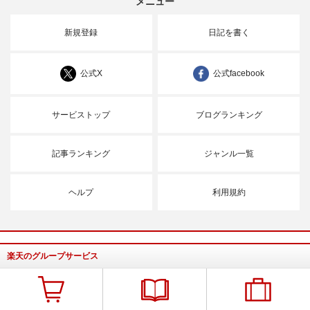
メニュー
新規登録
日記を書く
公式X
公式facebook
サービストップ
ブログランキング
記事ランキング
ジャンル一覧
ヘルプ
利用規約
楽天のグループサービス