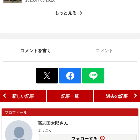
もっと見る
コメントを書く
コメント
新しい記事
記事一覧
過去の記事
プロフィール
高志国太郎さん
ようこそ
フォローする