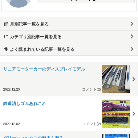
月別記事一覧を見る
カテゴリ別記事一覧を見る
よく読まれている記事一覧を見る
リニアモーターカーのディスプレイモデル
2022.12.20
コメント(2)
鉄道消しゴムあれこれ
2022.12.02
コメント(2)
グリーンマックスの歴史を探る