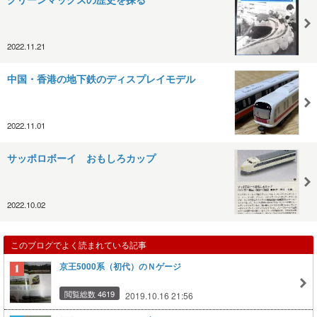
2022.11.21
中国・香港の地下鉄のディスプレイモデル
2022.11.01
サッポロボーイ おもしろカップ
2022.10.02
このブログでよく読まれている記事
京王5000系（初代）のＮゲージ
閲覧総数 4619
2019.10.16 21:56