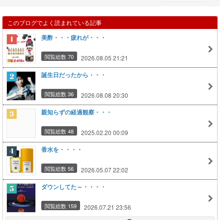
このブログでよく読まれている記事
美酢・・・疲れが・・・
閲覧総数 70
2026.08.05 21:21
誕生日だったから・・・
閲覧総数 36
2026.08.08 20:30
親知らずの経過観察・・・
閲覧総数 48
2025.02.20 00:09
香水を・・・・
閲覧総数 56
2026.05.07 22:02
ダウンしてた～・・・・
閲覧総数 159
2026.07.21 23:56