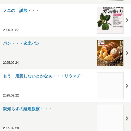
ノニの 試飲・・・
2025.02.27
パン・・・玄米パン
2025.02.24
もう 用意しないとかなぁ・・・リウマチ
2025.02.22
親知らずの経過観察・・・
2025.02.20