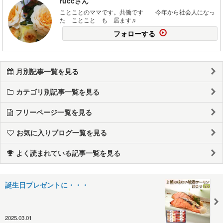
ruccさん
ことことのママです。共働です 今年から社会人になっ
た ことこと も 居ます♬
フォローする
月別記事一覧を見る
カテゴリ別記事一覧を見る
フリーページ一覧を見る
お気に入りブログ一覧を見る
よく読まれている記事一覧を見る
誕生日プレゼントに・・・
2025.03.01