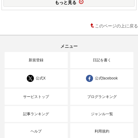
もっと見る
このページの上に戻る
メニュー
新規登録
日記を書く
公式X
公式facebook
サービストップ
ブログランキング
記事ランキング
ジャンル一覧
ヘルプ
利用規約