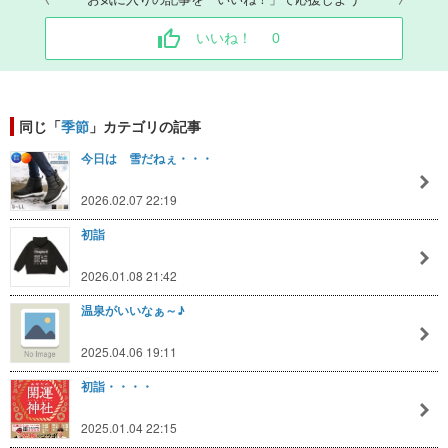
いいね！
0
同じ「
季節
」カテゴリの記事
今日は 雪だねぇ・・・
2026.02.07 22:19
初詣
2026.01.08 21:42
温泉がいいなぁ～♪
2025.04.06 19:11
初詣・・・・
2025.01.04 22:15