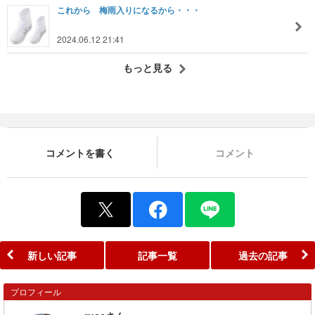
これから 梅雨入りになるから・・・
2024.06.12 21:41
もっと見る
コメントを書く
コメント
新しい記事
記事一覧
過去の記事
プロフィール