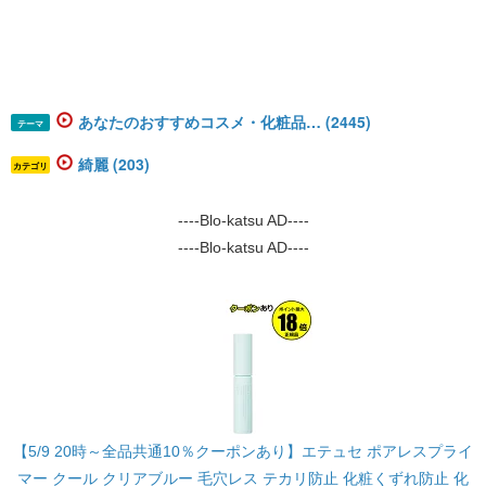
あなたのおすすめコスメ・化粧品… (2445)
テーマ
綺麗 (203)
カテゴリ
----Blo-katsu AD----
----Blo-katsu AD----
【5/9 20時～全品共通10％クーポンあり】エテュセ ポアレスプライ
マー クール クリアブルー 毛穴レス テカリ防止 化粧くずれ防止 化