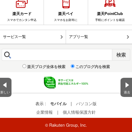
楽天カード
楽天ペイ
楽天PointClub
スマホでカンタン申込
スマホをお財布に
手軽にポイントを確認
サービス一覧
アプリ一覧
楽天ブログ全体を検索
このブログ内を検索
新しい
過去
表示 :
モバイル
|
パソコン版
企業情報
｜
個人情報保護方針
© Rakuten Group, Inc.