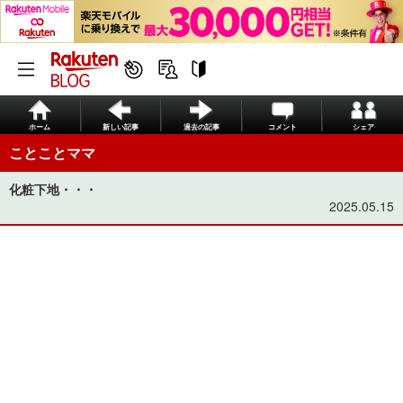
ホーム
新しい記事
過去の記事
コメント
シェア
ことことママ
化粧下地・・・
2025.05.15