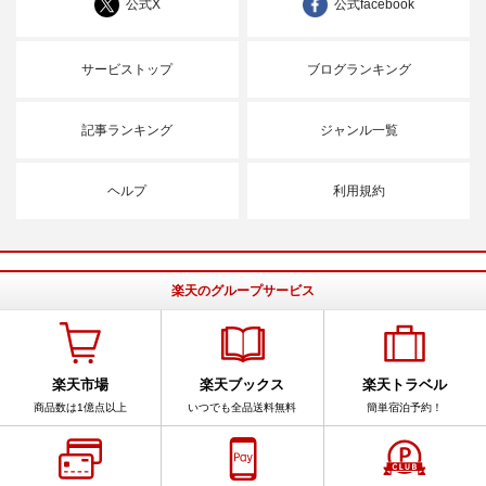
公式X
公式facebook
サービストップ
ブログランキング
記事ランキング
ジャンル一覧
ヘルプ
利用規約
楽天のグループサービス
楽天市場
楽天ブックス
楽天トラベル
商品数は1億点以上
いつでも全品送料無料
簡単宿泊予約！